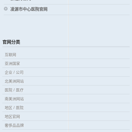
凌源市中心医院官网
官网分类
互联网
亚洲国家
企业 / 公司
北美洲网站
医院 / 医疗
南美洲网站
地区 / 医院
地区官网
奢侈品品牌