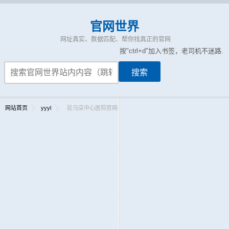
官网世界
网址真实、数据匹配、帮你找真正的官网
按"ctrl+d"加入书签，老司机不迷路.
网站首页
yyyl
驻马店中心医院官网