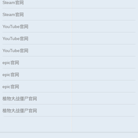
Steam官网
Steam官网
YouTube官网
YouTube官网
YouTube官网
epic官网
epic官网
epic官网
植物大战僵尸官网
植物大战僵尸官网