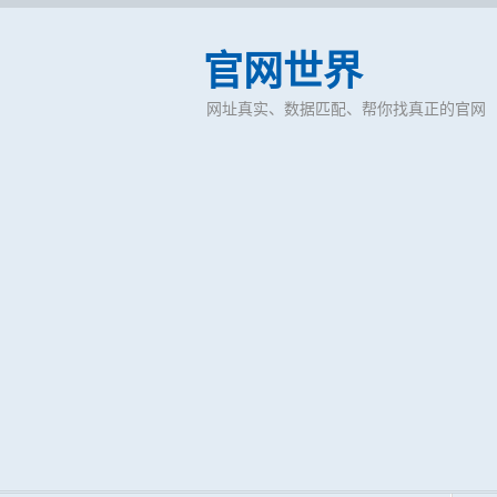
官网世界
网址真实、数据匹配、帮你找真正的官网