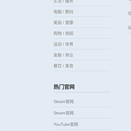
生活 / 服务
电脑 / 数码
美丽 / 健康
购物 / 商超
运动 / 体育
金融 / 商业
餐饮 / 美食
热门官网
Steam官网
Steam官网
YouTube官网