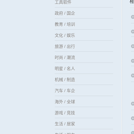
工具软件
政府 / 国企
教育 / 培训
文化 / 娱乐
旅游 / 出行
时尚 / 潮流
明星 / 名人
机械 / 制造
汽车 / 车企
海外 / 全球
游戏 / 竞技
生活 / 居家