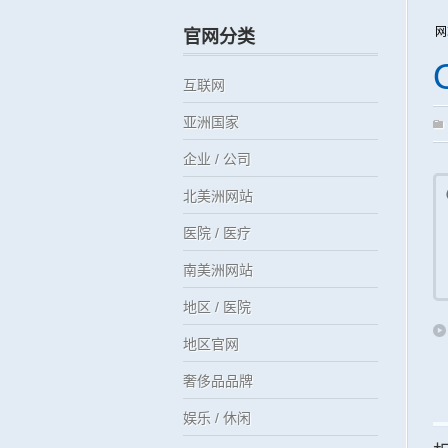
网
官网分类
互联网
亚洲国家
企业 / 公司
北美洲网站
医院 / 医疗
南美洲网站
地区 / 医院
地区官网
奢侈品品牌
娱乐 / 休闲