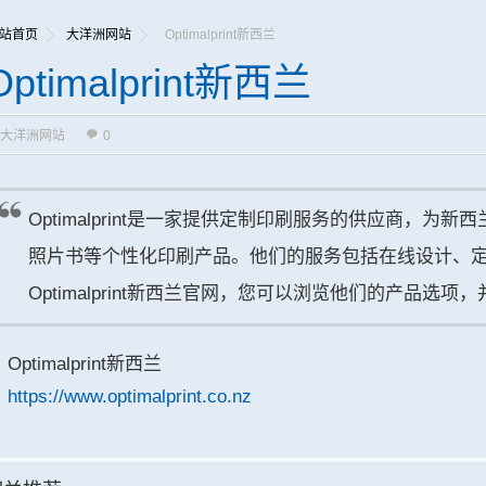
站首页
大洋洲网站
Optimalprint新西兰
Optimalprint新西兰
大洋洲网站
0
Optimalprint是一家提供定制印刷服务的供应商，为
照片书等个性化印刷产品。他们的服务包括在线设计、
Optimalprint新西兰官网，您可以浏览他们的产品选
Optimalprint新西兰
https://www.optimalprint.co.nz