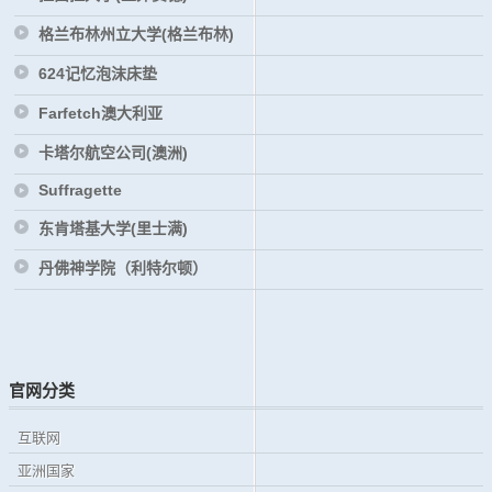
格兰布林州立大学(格兰布林)
624记忆泡沫床垫
Farfetch澳大利亚
卡塔尔航空公司(澳洲)
Suffragette
东肯塔基大学(里士满)
丹佛神学院（利特尔顿）
官网分类
互联网
亚洲国家