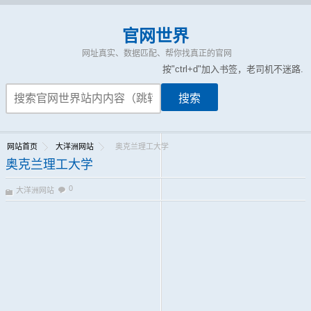
官网世界
网址真实、数据匹配、帮你找真正的官网
按"ctrl+d"加入书签，老司机不迷路.
网站首页
大洋洲网站
奥克兰理工大学
奥克兰理工大学
0
大洋洲网站