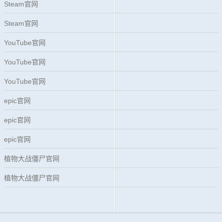
Steam官网
Steam官网
YouTube官网
YouTube官网
YouTube官网
epic官网
epic官网
epic官网
植物大战僵尸官网
植物大战僵尸官网