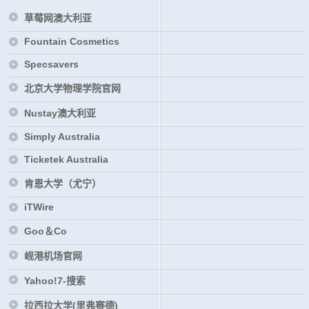
草莓网澳大利亚
Fountain Cosmetics
Specsavers
北京大学物理学院官网
Nustay澳大利亚
Simply Australia
Ticketek Australia
肯恩大学（尤宁）
iTWire
Goo＆Co
岘港机场官网
Yahoo!7-搜索
拉西拉大学(里弗赛德)