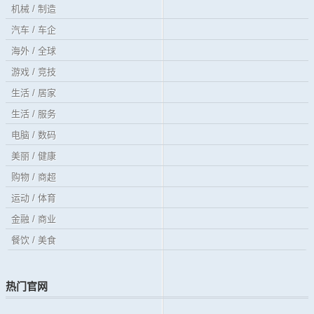
机械 / 制造
汽车 / 车企
海外 / 全球
游戏 / 竞技
生活 / 居家
生活 / 服务
电脑 / 数码
美丽 / 健康
购物 / 商超
运动 / 体育
金融 / 商业
餐饮 / 美食
热门官网