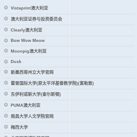
Vistaprint澳大利亚
澳大利亚证券与投资委员会
Clearly澳大利亚
Bow Wow Meow
Moonpig澳大利亚
Dusk
新墨西哥州立大学官网
霍普国际大学(原太平洋基督教学院)(富勒敦)
东伊利诺斯大学(查尔斯顿)
PUMA澳大利亚
南昌大学人文学院官网
梅西大学