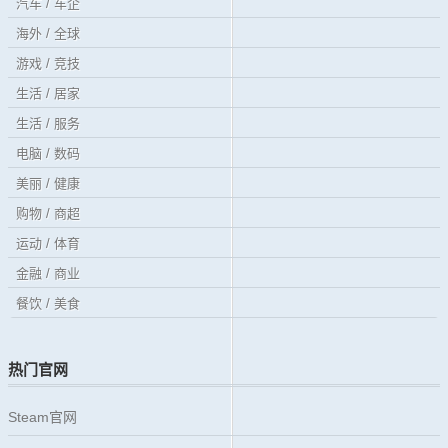
汽车 / 车企
海外 / 全球
游戏 / 竞技
生活 / 居家
生活 / 服务
电脑 / 数码
美丽 / 健康
购物 / 商超
运动 / 体育
金融 / 商业
餐饮 / 美食
热门官网
Steam官网