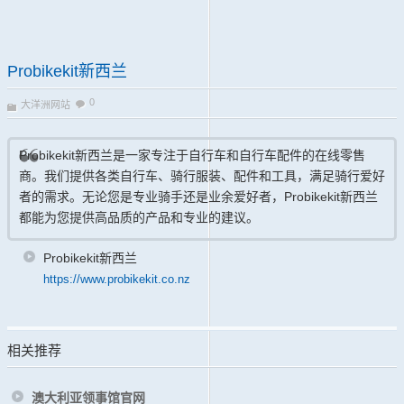
Probikekit新西兰
0
大洋洲网站
Probikekit新西兰是一家专注于自行车和自行车配件的在线零售
商。我们提供各类自行车、骑行服装、配件和工具，满足骑行爱好
者的需求。无论您是专业骑手还是业余爱好者，Probikekit新西兰
都能为您提供高品质的产品和专业的建议。
Probikekit新西兰
https://www.probikekit.co.nz
相关推荐
澳大利亚领事馆官网