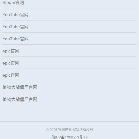
Steam官网
YouTube官网
YouTube官网
YouTube官网
epic官网
epic官网
epic官网
植物大战僵尸官网
植物大战僵尸官网
© 2026 官网世界 保留所有权利
皖ICP备17001259号-12