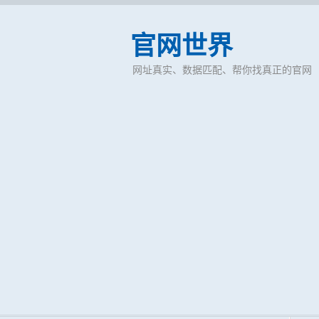
官网世界
网址真实、数据匹配、帮你找真正的官网