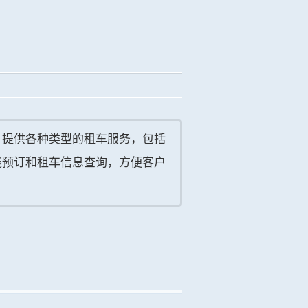
司，提供各种类型的租车服务，包括
线预订和租车信息查询，方便客户