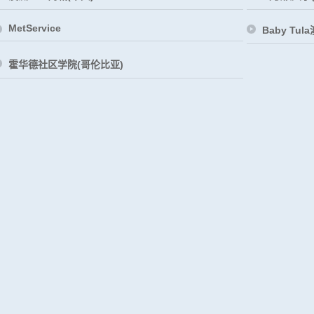
MetService
Baby Tu
霍华德社区学院(哥伦比亚)