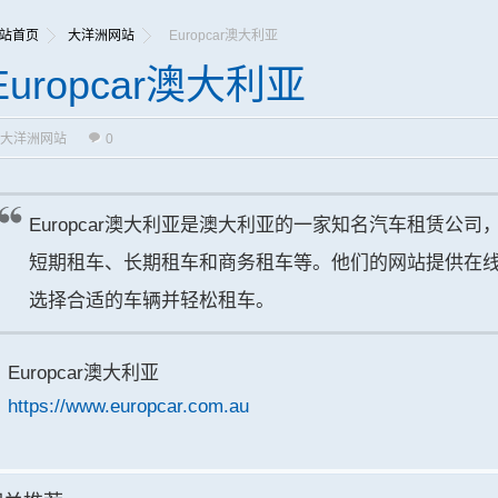
站首页
大洋洲网站
Europcar澳大利亚
Europcar澳大利亚
大洋洲网站
0
Europcar澳大利亚是澳大利亚的一家知名汽车租赁公
短期租车、长期租车和商务租车等。他们的网站提供在
选择合适的车辆并轻松租车。
Europcar澳大利亚
https://www.europcar.com.au