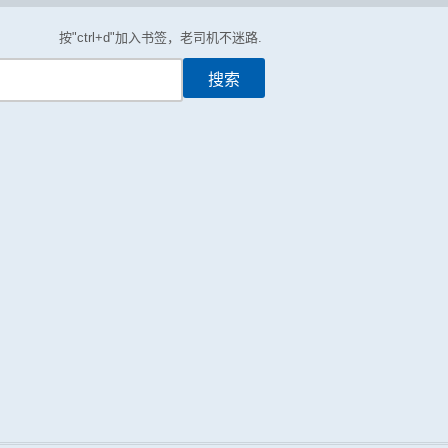
按"ctrl+d"加入书签，老司机不迷路.