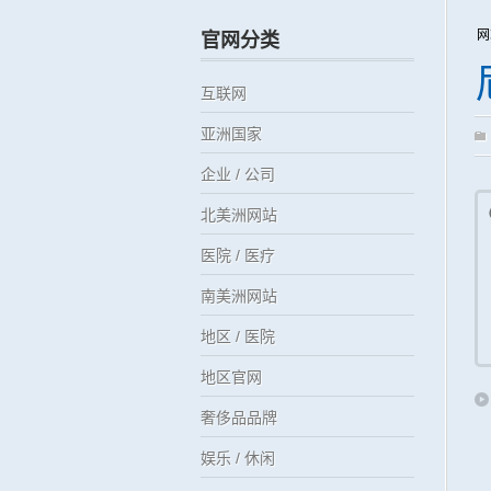
网
官网分类
互联网
亚洲国家
企业 / 公司
北美洲网站
医院 / 医疗
南美洲网站
地区 / 医院
地区官网
奢侈品品牌
娱乐 / 休闲