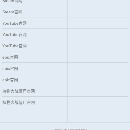
Steam官网
Steam官网
YouTube官网
YouTube官网
YouTube官网
epic官网
epic官网
epic官网
植物大战僵尸官网
植物大战僵尸官网