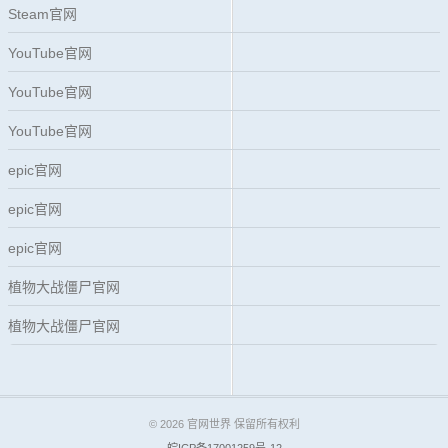
Steam官网
YouTube官网
YouTube官网
YouTube官网
epic官网
epic官网
epic官网
植物大战僵尸官网
植物大战僵尸官网
© 2026 官网世界 保留所有权利