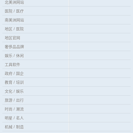
北美洲网站
医院 / 医疗
南美洲网站
地区 / 医院
地区官网
奢侈品品牌
娱乐 / 休闲
工具软件
政府 / 国企
教育 / 培训
文化 / 娱乐
旅游 / 出行
时尚 / 潮流
明星 / 名人
机械 / 制造