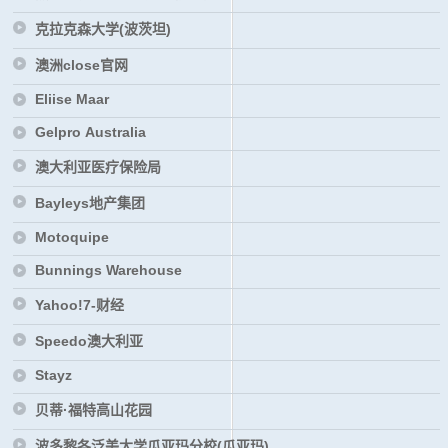
克拉克森大学(波茨坦)
澳洲close官网
Eliise Maar
Gelpro Australia
澳大利亚医疗保险局
Bayleys地产集团
Motoquipe
Bunnings Warehouse
Yahoo!7-财经
Speedo澳大利亚
Stayz
贝蒂·福特高山花园
波多黎各泛美大学瓜亚玛分校(瓜亚玛)