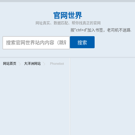
官网世界
网址真实、数据匹配、帮你找真正的官网
按"ctrl+d"加入书签，老司机不迷路.
网站首页
大洋洲网站
Phonebot