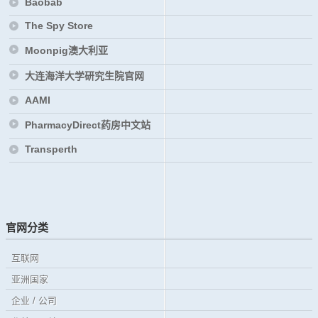
Baobab
The Spy Store
Moonpig澳大利亚
大连海洋大学研究生院官网
AAMI
PharmacyDirect药房中文站
Transperth
官网分类
互联网
亚洲国家
企业 / 公司