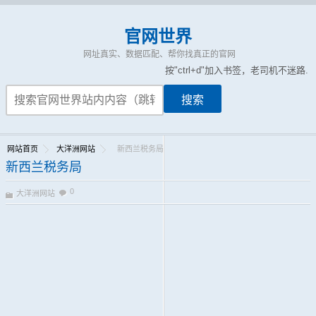
官网世界
网址真实、数据匹配、帮你找真正的官网
按"ctrl+d"加入书签，老司机不迷路.
网站首页
大洋洲网站
新西兰税务局
新西兰税务局
0
大洋洲网站