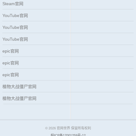
Steam官网
YouTube官网
YouTube官网
YouTube官网
epic官网
epic官网
epic官网
植物大战僵尸官网
植物大战僵尸官网
© 2026 官网世界 保留所有权利
皖ICP备17001259号-12