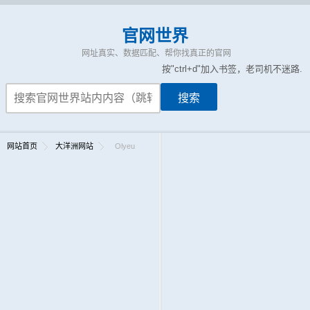
官网世界
网址真实、数据匹配、帮你找真正的官网
按"ctrl+d"加入书签，老司机不迷路.
网站首页
大洋洲网站
Olyeu