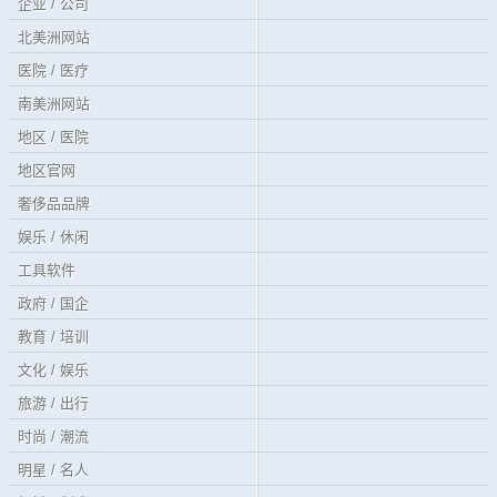
企业 / 公司
北美洲网站
医院 / 医疗
南美洲网站
地区 / 医院
地区官网
奢侈品品牌
娱乐 / 休闲
工具软件
政府 / 国企
教育 / 培训
文化 / 娱乐
旅游 / 出行
时尚 / 潮流
明星 / 名人