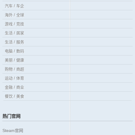
汽车 / 车企
海外 / 全球
游戏 / 竞技
生活 / 居家
生活 / 服务
电脑 / 数码
美丽 / 健康
购物 / 商超
运动 / 体育
金融 / 商业
餐饮 / 美食
热门官网
Steam官网