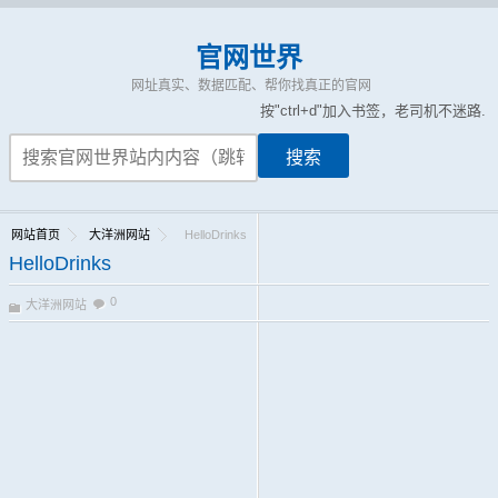
官网世界
网址真实、数据匹配、帮你找真正的官网
按"ctrl+d"加入书签，老司机不迷路.
网站首页
大洋洲网站
HelloDrinks
HelloDrinks
0
大洋洲网站