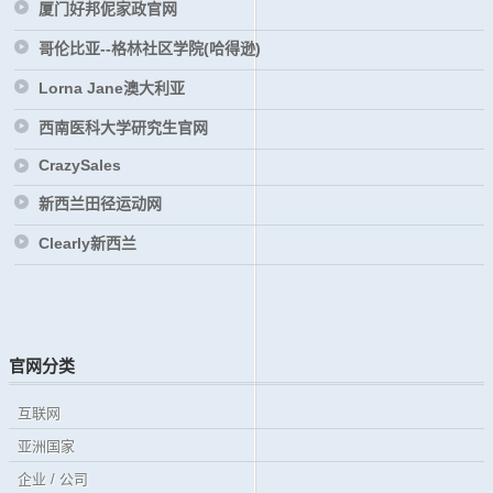
厦门好邦伲家政官网
哥伦比亚--格林社区学院(哈得逊)
Lorna Jane澳大利亚
西南医科大学研究生官网
CrazySales
新西兰田径运动网
Clearly新西兰
官网分类
互联网
亚洲国家
企业 / 公司