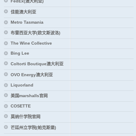
FedEx(澳大利亚)
佳能澳大利亚
Metro Tasmania
布雷西亚大学(欧文斯波洛)
The Wine Collective
Bing Lee
Coltorti Boutique澳大利亚
OVO Energy澳大利亚
Liquorland
美国marshalls官网
COSETTE
莫纳什学院官网
芒廷州立学院(帕克斯堡)