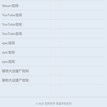
Steam官网
YouTube官网
YouTube官网
YouTube官网
epic官网
epic官网
epic官网
植物大战僵尸官网
植物大战僵尸官网
© 2026 官网世界 保留所有权利