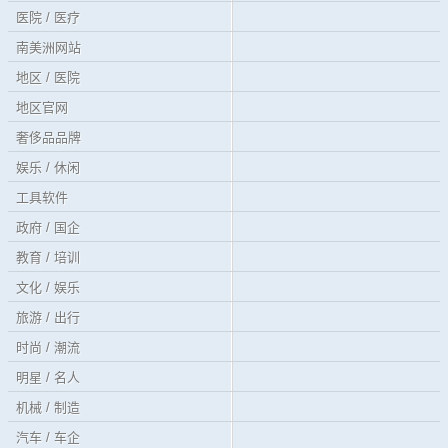
医院 / 医疗
南美洲网站
地区 / 医院
地区官网
奢侈品品牌
娱乐 / 休闲
工具软件
政府 / 国企
教育 / 培训
文化 / 娱乐
旅游 / 出行
时尚 / 潮流
明星 / 名人
机械 / 制造
汽车 / 车企