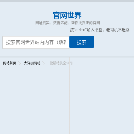
官网世界
网址真实、数据匹配、帮你找真正的官网
按"ctrl+d"加入书签，老司机不迷路.
网站首页
大洋洲网站
捷斯特航空公司