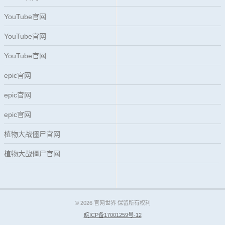
YouTube官网
YouTube官网
YouTube官网
epic官网
epic官网
epic官网
植物大战僵尸官网
植物大战僵尸官网
© 2026 官网世界 保留所有权利
皖ICP备17001259号-12