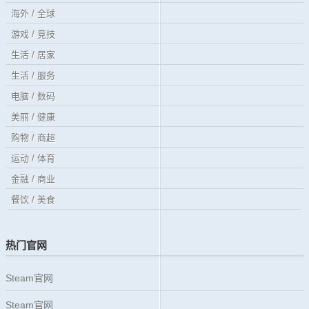
海外 / 全球
游戏 / 竞技
生活 / 居家
生活 / 服务
电脑 / 数码
美丽 / 健康
购物 / 商超
运动 / 体育
金融 / 商业
餐饮 / 美食
热门官网
Steam官网
Steam官网