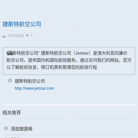
捷斯特航空公司
0
大洋洲网站
"捷斯特航空公司" 捷斯特航空公司（Jetstar）是澳大利亚的廉价
航空公司，提供国内和国际航班服务。通过访问我们的网站，您可
以了解航班信息、预订机票和管理您的航班行程
捷斯特航空公司
http://www.jetstar.com
相关推荐
汤加旅游局