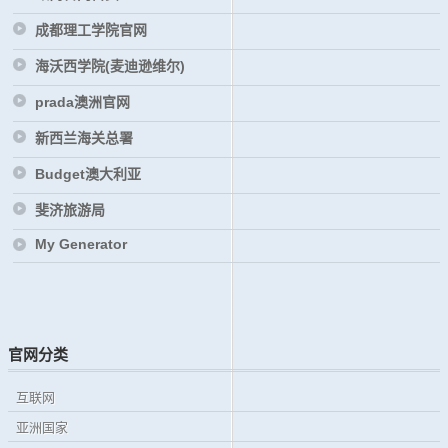
成都理工学院官网
海沃西学院(麦迪逊维尔)
prada澳洲官网
新西兰海关总署
Budget澳大利亚
斐济旅游局
My Generator
官网分类
互联网
亚洲国家