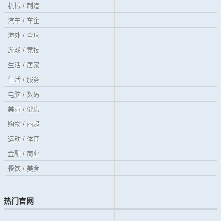
机械 / 制造
汽车 / 车企
海外 / 全球
游戏 / 竞技
生活 / 居家
生活 / 服务
电脑 / 数码
美丽 / 健康
购物 / 商超
运动 / 体育
金融 / 商业
餐饮 / 美食
热门官网