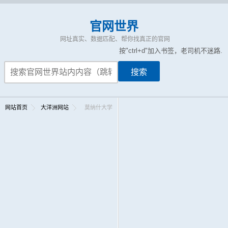
官网世界
网址真实、数据匹配、帮你找真正的官网
按"ctrl+d"加入书签，老司机不迷路.
网站首页
大洋洲网站
莫纳什大学