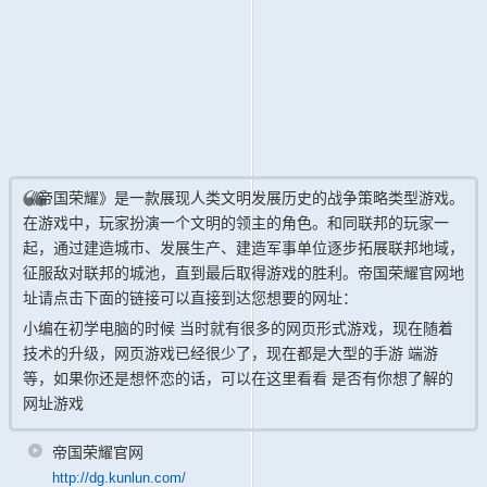
《帝国荣耀》是一款展现人类文明发展历史的战争策略类型游戏。
在游戏中，玩家扮演一个文明的领主的角色。和同联邦的玩家一
起，通过建造城市、发展生产、建造军事单位逐步拓展联邦地域，
征服敌对联邦的城池，直到最后取得游戏的胜利。帝国荣耀官网地
址请点击下面的链接可以直接到达您想要的网址：
小编在初学电脑的时候 当时就有很多的网页形式游戏，现在随着
技术的升级，网页游戏已经很少了，现在都是大型的手游 端游
等，如果你还是想怀恋的话，可以在这里看看 是否有你想了解的
网址游戏
帝国荣耀官网
http://dg.kunlun.com/