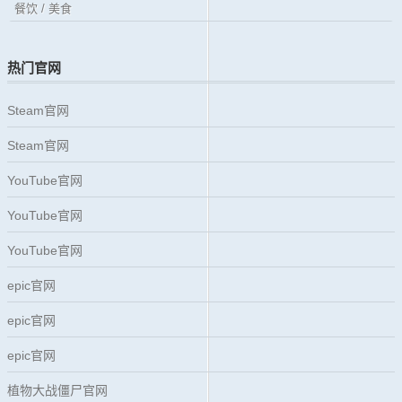
餐饮 / 美食
热门官网
Steam官网
Steam官网
YouTube官网
YouTube官网
YouTube官网
epic官网
epic官网
epic官网
植物大战僵尸官网