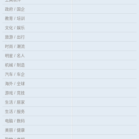
政府 / 国企
教育 / 培训
文化 / 娱乐
旅游 / 出行
时尚 / 潮流
明星 / 名人
机械 / 制造
汽车 / 车企
海外 / 全球
游戏 / 竞技
生活 / 居家
生活 / 服务
电脑 / 数码
美丽 / 健康