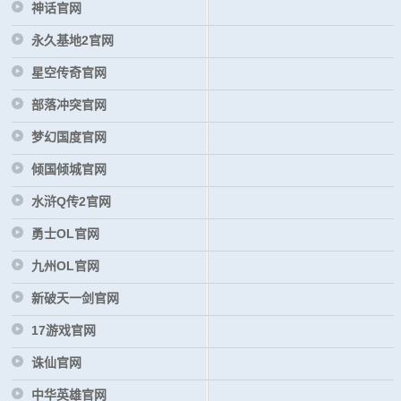
神话官网
永久基地2官网
星空传奇官网
部落冲突官网
梦幻国度官网
倾国倾城官网
水浒Q传2官网
勇士OL官网
九州OL官网
新破天一剑官网
17游戏官网
诛仙官网
中华英雄官网