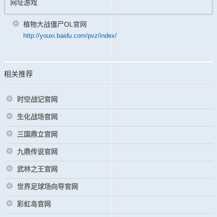
网址游戏
植物大战僵尸OL官网
http://youxi.baidu.com/pvz/index/
相关推荐
时空战记官网
生化战场官网
三国鼎立官网
九鼎传说官网
武林之王官网
世界足球场向导官网
彩虹岛官网