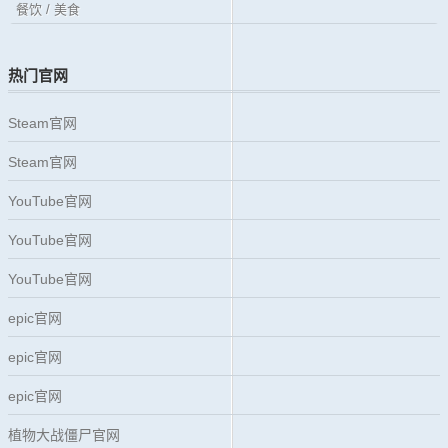
餐饮 / 美食
热门官网
Steam官网
Steam官网
YouTube官网
YouTube官网
YouTube官网
epic官网
epic官网
epic官网
植物大战僵尸官网