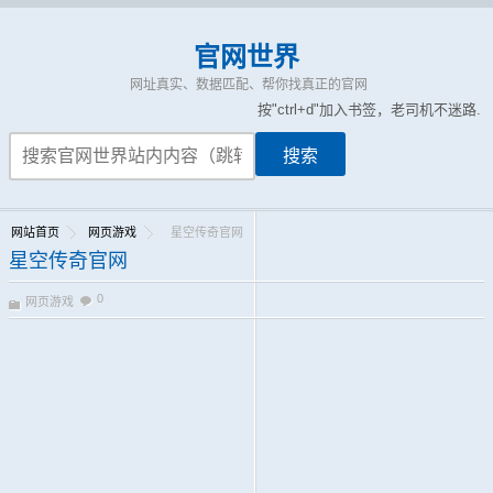
官网世界
网址真实、数据匹配、帮你找真正的官网
按"ctrl+d"加入书签，老司机不迷路.
网站首页
网页游戏
星空传奇官网
星空传奇官网
0
网页游戏