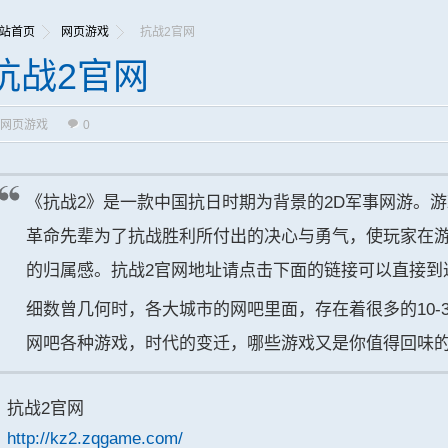
站首页
网页游戏
抗战2官网
抗战2官网
网页游戏
0
《抗战2》是一款中国抗日时期为背景的2D军事网游。
革命先辈为了抗战胜利所付出的决心与勇气，使玩家在
的归属感。抗战2官网地址请点击下面的链接可以直接到
细数曾几何时，各大城市的网吧里面，存在着很多的10-
网吧各种游戏，时代的变迁，哪些游戏又是你值得回味
抗战2官网
http://kz2.zqgame.com/