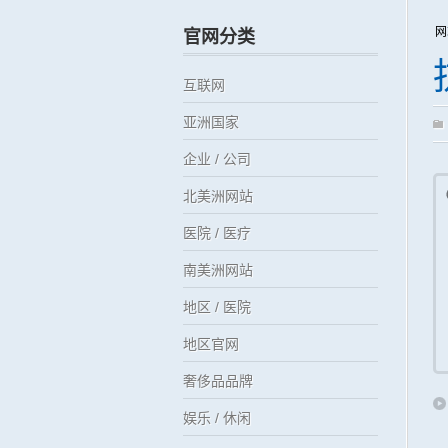
网
官网分类
互联网
亚洲国家
企业 / 公司
北美洲网站
医院 / 医疗
南美洲网站
地区 / 医院
地区官网
奢侈品品牌
娱乐 / 休闲