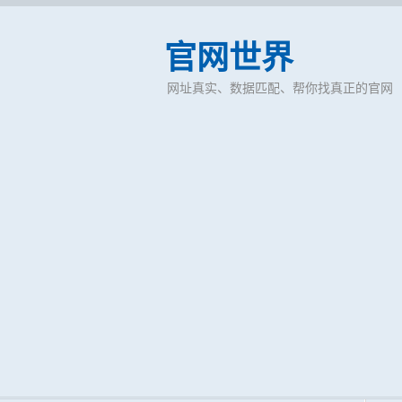
官网世界
网址真实、数据匹配、帮你找真正的官网