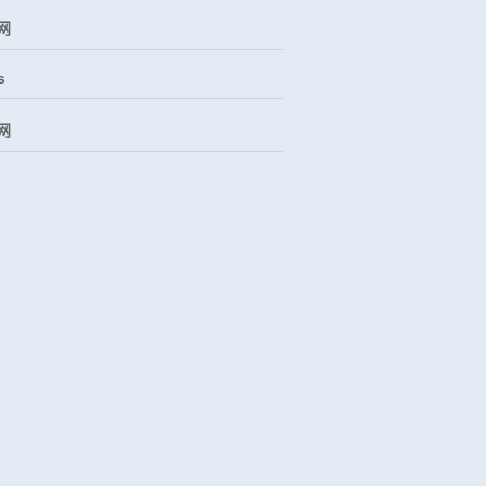
网
s
网