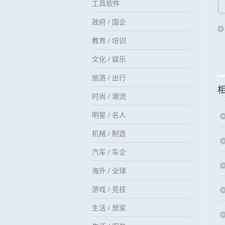
工具软件
政府 / 国企
教育 / 培训
文化 / 娱乐
旅游 / 出行
时尚 / 潮流
明星 / 名人
机械 / 制造
汽车 / 车企
海外 / 全球
游戏 / 竞技
生活 / 居家