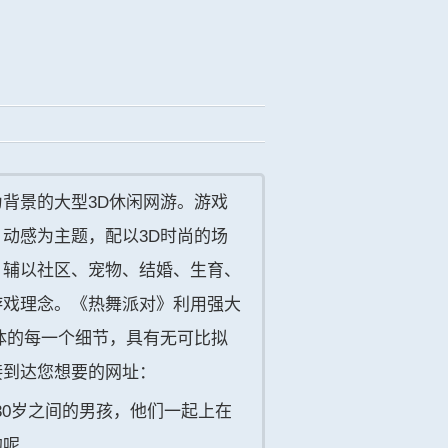
背景的大型3D休闲网游。游戏
动感为主题，配以3D时尚的场
，辅以社区、宠物、结婚、生育、
游戏理念。《热舞派对》利用强大
体的每一个细节，具有无可比拟
接到达您想要的网址：
30岁之间的男孩，他们一起上在
的呢