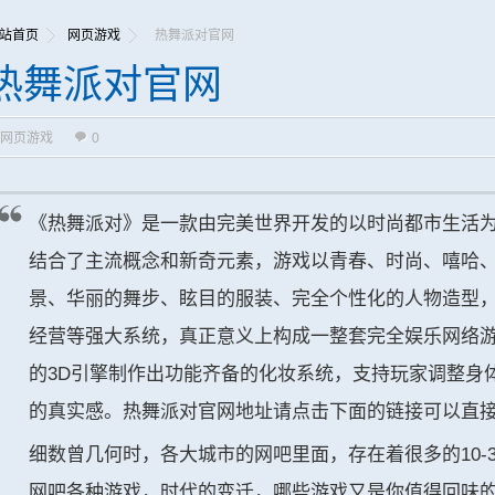
站首页
网页游戏
热舞派对官网
热舞派对官网
网页游戏
0
《热舞派对》是一款由完美世界开发的以时尚都市生活为
结合了主流概念和新奇元素，游戏以青春、时尚、嘻哈、
景、华丽的舞步、眩目的服装、完全个性化的人物造型
经营等强大系统，真正意义上构成一整套完全娱乐网络
的3D引擎制作出功能齐备的化妆系统，支持玩家调整身
的真实感。热舞派对官网地址请点击下面的链接可以直
细数曾几何时，各大城市的网吧里面，存在着很多的10-
网吧各种游戏，时代的变迁，哪些游戏又是你值得回味