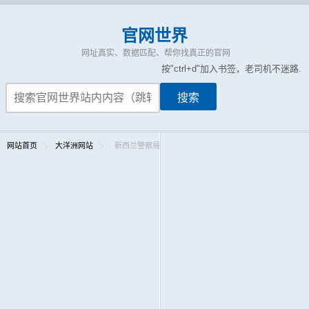
官网世界
网址真实、数据匹配、帮你找真正的官网
按"ctrl+d"加入书签，老司机不迷路.
网站首页
大洋洲网站
新西兰警察局