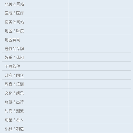
北美洲网站
医院 / 医疗
南美洲网站
地区 / 医院
地区官网
奢侈品品牌
娱乐 / 休闲
工具软件
政府 / 国企
教育 / 培训
文化 / 娱乐
旅游 / 出行
时尚 / 潮流
明星 / 名人
机械 / 制造