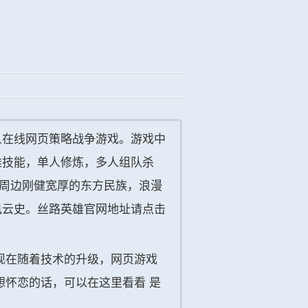
人在线网页策略战争游戏。游戏中
雄技能，单人修炼，多人组队杀
路周边刚健宽厚的东方民族，浪漫
风云史。丝路英雄官网地址请点击
现在随着技术的升级，网页游戏
想怀恋的话，可以在这里看看 是