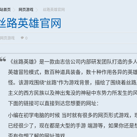
站首页
网页游戏
丝路英雄官网
丝路英雄官网
网页游戏
0
《丝路英雄》是一款由志信公司内部研发团队打造的多
英雄冒险模式，数百种道具装备，数十种作用各异的英
怪。该游戏围绕“丝路”作为游戏背景，描绘了围绕着丝
主义的西方民族以及神出鬼没的神秘中东势力所发生的
下面的链接可以直接到达您想要的网址：
小编在初学电脑的时候 当时就有很多的网页形式游戏，
已经很少了，现在都是大型的手游 端游等，如果你还是
否有你想了解的网址游戏