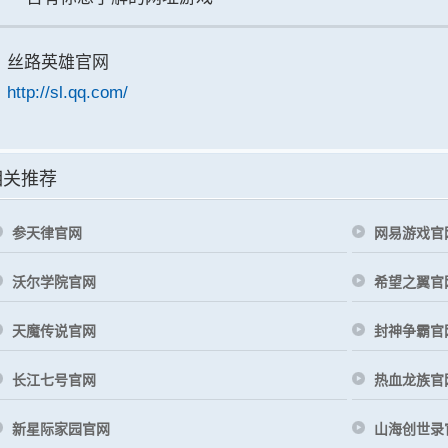
丝路英雄官网
http://sl.qq.com/
相关推荐
参天律官网
网易游戏官
沃尔学院官网
希望之翼官
天魔传说官网
封神争霸官
长江七号官网
热血龙族官
新星际家园官网
山海创世录