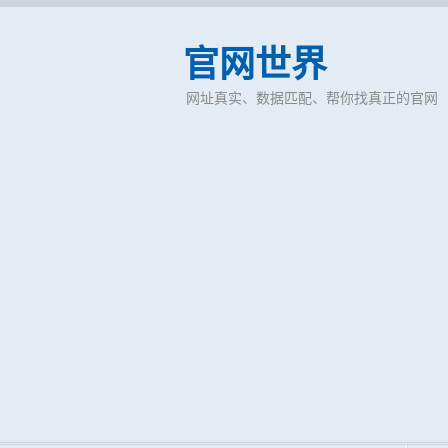
官网世界
网址真实、数据匹配、帮你找真正的官网