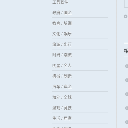
工具软件
政府 / 国企
教育 / 培训
文化 / 娱乐
旅游 / 出行
时尚 / 潮流
明星 / 名人
机械 / 制造
汽车 / 车企
海外 / 全球
游戏 / 竞技
生活 / 居家