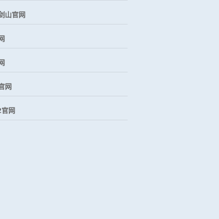
剑山官网
网
网
官网
2官网