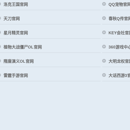
洛克王国官网
QQ宠物官
天刀官网
春秋Q传官
星月精灵官网
KEY会社官
植物大战僵尸OL官网
360游戏中
隋唐演义OL官网
大明龙权官
雷霆手游官网
大话西游3