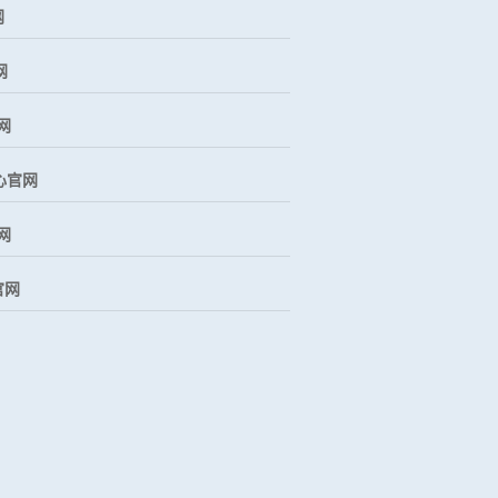
网
网
网
心官网
网
官网