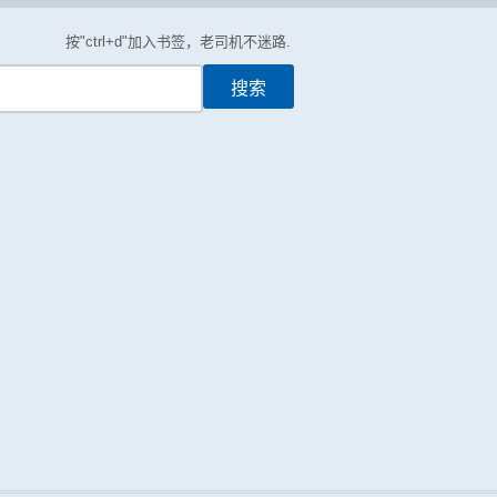
按"ctrl+d"加入书签，老司机不迷路.