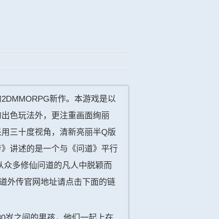
DMMORPG新作。本游戏是以
的出色玩法外，更注重画面绚丽
采用三十度视角，清新亮丽半Q版
传》讲述的是一个与《问道》平行
从众多修仙问道的凡人中脱颖而
问道外传官网地址请点击下面的链
30岁之间的男孩，他们一起上在