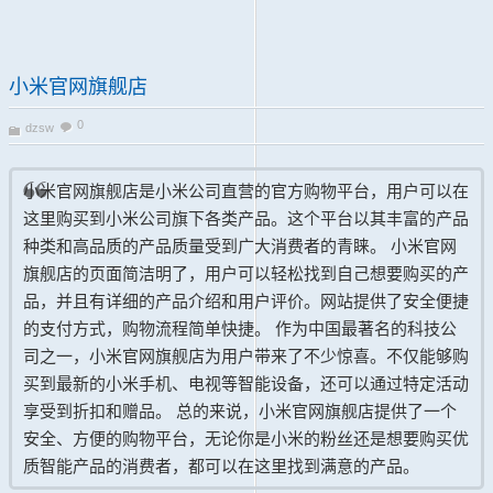
小米官网旗舰店
0
dzsw
小米官网旗舰店是小米公司直营的官方购物平台，用户可以在
这里购买到小米公司旗下各类产品。这个平台以其丰富的产品
种类和高品质的产品质量受到广大消费者的青睐。 小米官网
旗舰店的页面简洁明了，用户可以轻松找到自己想要购买的产
品，并且有详细的产品介绍和用户评价。网站提供了安全便捷
的支付方式，购物流程简单快捷。 作为中国最著名的科技公
司之一，小米官网旗舰店为用户带来了不少惊喜。不仅能够购
买到最新的小米手机、电视等智能设备，还可以通过特定活动
享受到折扣和赠品。 总的来说，小米官网旗舰店提供了一个
安全、方便的购物平台，无论你是小米的粉丝还是想要购买优
质智能产品的消费者，都可以在这里找到满意的产品。