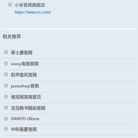
小米官网旗舰店
https://www.mi.com/
相关推荐
菲士康官网
sony电视官网
机甲旋风官网
javashop官网
淘宝网官网首页
当当购书网站官网
SANYO iStore
中科美菱官网