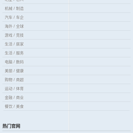
机械 / 制造
汽车 / 车企
海外 / 全球
游戏 / 竞技
生活 / 居家
生活 / 服务
电脑 / 数码
美丽 / 健康
购物 / 商超
运动 / 体育
金融 / 商业
餐饮 / 美食
热门官网