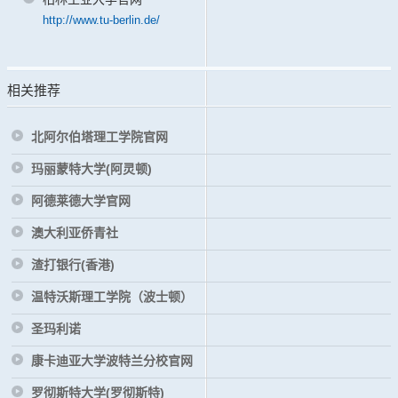
http://www.tu-berlin.de/
相关推荐
北阿尔伯塔理工学院官网
玛丽蒙特大学(阿灵顿)
阿德莱德大学官网
澳大利亚侨青社
渣打银行(香港)
温特沃斯理工学院（波士顿）
圣玛利诺
康卡迪亚大学波特兰分校官网
罗彻斯特大学(罗彻斯特)