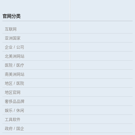
官网分类
互联网
亚洲国家
企业 / 公司
北美洲网站
医院 / 医疗
南美洲网站
地区 / 医院
地区官网
奢侈品品牌
娱乐 / 休闲
工具软件
政府 / 国企