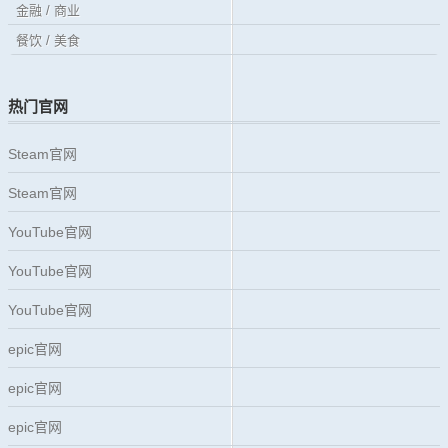
金融 / 商业
餐饮 / 美食
热门官网
Steam官网
Steam官网
YouTube官网
YouTube官网
YouTube官网
epic官网
epic官网
epic官网