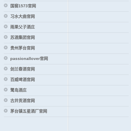
国窖1573官网
习水大曲官网
雨果父子酒庄
苏酒集团官网
贵州茅台官网
passionallover官网
剑兰春酒官网
百威啤酒官网
鹭岛酒庄
古井贡酒官网
茅台镇五星酒厂官网