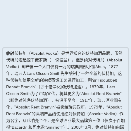
绝对伏特加（Absolut Vodka）是世界知名的伏特加酒品牌，虽然
伏特加酒起源于俄罗斯（一说波兰），但是绝对伏特加（Absolut
Vodka）却产自一个人口仅有一万的瑞典南部小镇Ahus。1877
年，瑞典人Lars Olsson Smith先生酿制了一种全新的伏特加，这
种伏特加使用全新的连续蒸馏工艺进行加工，叫做”Tiodubbelt
Renadt Branvin”（即十倍净化的伏特加酒）。1879年，Lars
Olsson Smith为了市场宣传，将其更名为”Absolut Rent Branvin”
（即绝对纯净伏特加酒），被沿用至今。1917年，瑞典酒业国有
化，”Absolut Rent Branvin”被卖给瑞典政府。1979年，“Absolut
Rent Branvin”的高端产品线使用绝对伏特加（Absolut Vodka）作
为名字，从此响亮至今，是全球酒业最大品牌第三位（仅次于百加
得”Bacardi” 和司木露”Smirnoff”）。2008年3月，绝对伏特加由瑞