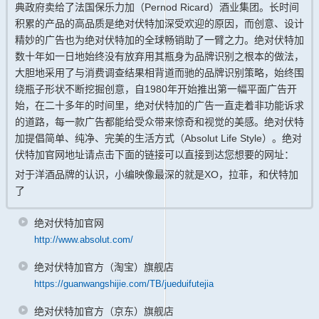
典政府卖给了法国保乐力加（Pernod Ricard）酒业集团。长时间
积累的产品的高品质是绝对伏特加深受欢迎的原因，而创意、设计
精妙的广告也为绝对伏特加的全球畅销助了一臂之力。绝对伏特加
数十年如一日地始终没有放弃用其瓶身为品牌识别之根本的做法，
大胆地采用了与消费调查结果相背道而驰的品牌识别策略，始终围
绕瓶子形状不断挖掘创意，自1980年开始推出第一幅平面广告开
始，在二十多年的时间里，绝对伏特加的广告一直走着非功能诉求
的道路，每一款广告都能给受众带来惊奇和视觉的美感。绝对伏特
加提倡简单、纯净、完美的生活方式（Absolut Life Style）。绝对
伏特加官网地址请点击下面的链接可以直接到达您想要的网址：
对于洋酒品牌的认识，小编映像最深的就是XO，拉菲，和伏特加
了
绝对伏特加官网
http://www.absolut.com/
绝对伏特加官方（淘宝）旗舰店
https://guanwangshijie.com/TB/jueduifutejia
绝对伏特加官方（京东）旗舰店