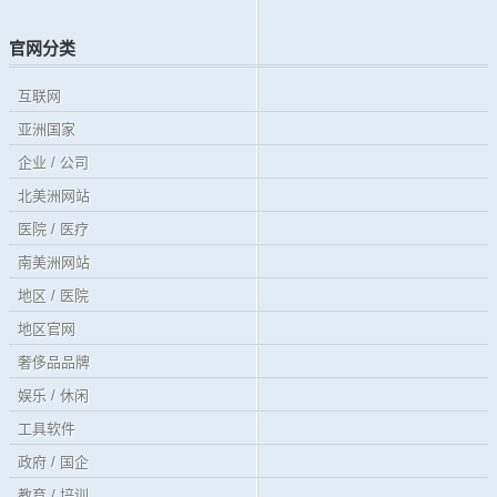
官网分类
互联网
亚洲国家
企业 / 公司
北美洲网站
医院 / 医疗
南美洲网站
地区 / 医院
地区官网
奢侈品品牌
娱乐 / 休闲
工具软件
政府 / 国企
教育 / 培训