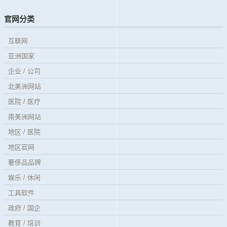
官网分类
互联网
亚洲国家
企业 / 公司
北美洲网站
医院 / 医疗
南美洲网站
地区 / 医院
地区官网
奢侈品品牌
娱乐 / 休闲
工具软件
政府 / 国企
教育 / 培训