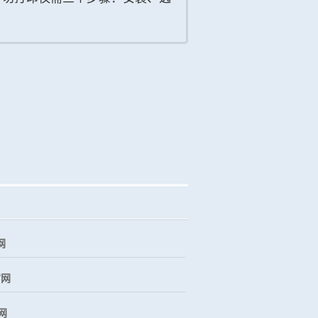
网
官网
官网