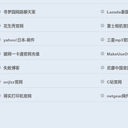
寻梦园网路聊天室
Lazada泰
花生壳官网
富士相机官
yahoo!日本-邮件
三星mp3官
骏网一卡通官网充值
MakeUse
失败博客
尼康中国官
ucjlzz官网
C站官网
得实打印机官网
netgear