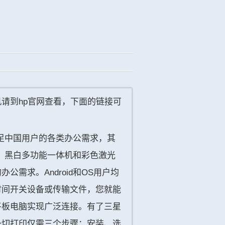
请到hp官网查看，下面的链接可
满足中国用户的各类办公需求，其
机、黑白多功能一体机和彩色激光
需求。Android和OS用户均
时间开关设备或传输文件，您就能
平板电脑实现广泛连接。有了三星
一切打印仅需三个步骤：安装、选