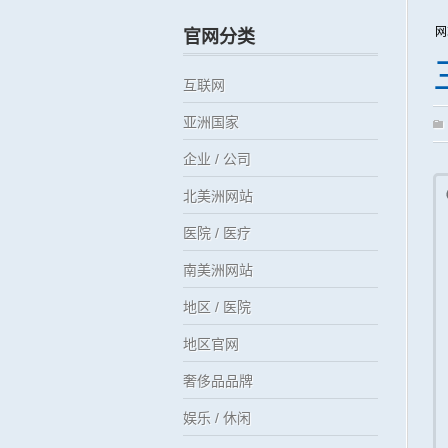
网
官网分类
互联网
亚洲国家
企业 / 公司
北美洲网站
医院 / 医疗
南美洲网站
地区 / 医院
地区官网
奢侈品品牌
娱乐 / 休闲