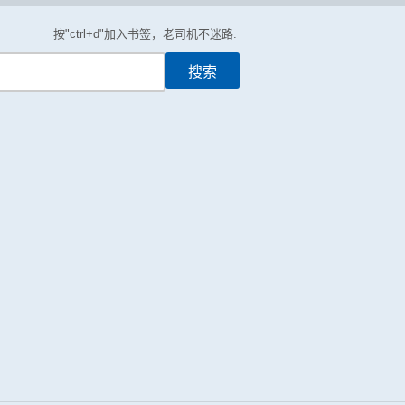
按"ctrl+d"加入书签，老司机不迷路.