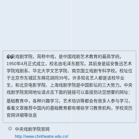
中央戏剧学院，简称中戏，是中国戏剧艺术教育的最高学府。
1950年4月正式成立，校名由毛泽东题写。其前身是延安鲁迅艺术
学院戏剧系、华北大学文艺学院、南京国立戏剧专科学校。校址位
于北京市东城区东棉花胡同39号。许多知名艺人都是该校毕业
生，和北京电影学院、上海戏剧学院是中国影坛的三大势力。中央
戏剧学院官网地址请点击下面的链接可以直接到达您想要的网址：
基础教育中，各种兴趣学习，艺术培训等都会有很多人参与学习，
看看文章推荐中国内的基础教育都有哪些学习教育机构，学校资历
官网详细等信息
中央戏剧学院官网
http://www.chntheatre.edu.cn/