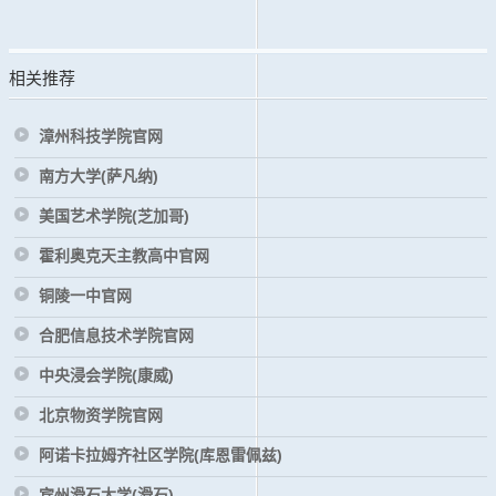
相关推荐
漳州科技学院官网
南方大学(萨凡纳)
美国艺术学院(芝加哥)
霍利奥克天主教高中官网
铜陵一中官网
合肥信息技术学院官网
中央浸会学院(康威)
北京物资学院官网
阿诺卡拉姆齐社区学院(库恩雷佩兹)
宾州滑石大学(滑石)