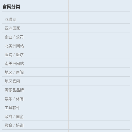
官网分类
互联网
亚洲国家
企业 / 公司
北美洲网站
医院 / 医疗
南美洲网站
地区 / 医院
地区官网
奢侈品品牌
娱乐 / 休闲
工具软件
政府 / 国企
教育 / 培训