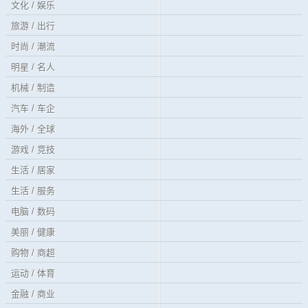
文化 / 娱乐
旅游 / 出行
时尚 / 潮流
明星 / 名人
机械 / 制造
汽车 / 车企
海外 / 全球
游戏 / 竞技
生活 / 居家
生活 / 服务
电脑 / 数码
美丽 / 健康
购物 / 商超
运动 / 体育
金融 / 商业