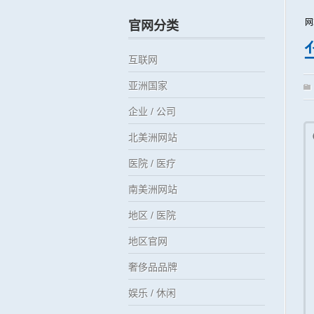
网
官网分类
互联网
亚洲国家
企业 / 公司
北美洲网站
医院 / 医疗
南美洲网站
地区 / 医院
地区官网
奢侈品品牌
娱乐 / 休闲