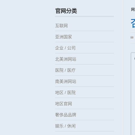
网
官网分类
互联网
亚洲国家
企业 / 公司
北美洲网站
医院 / 医疗
南美洲网站
地区 / 医院
地区官网
奢侈品品牌
娱乐 / 休闲