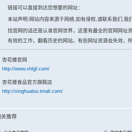
链接可以直接到达您想要的网址：
本站声明:网站内容来源于网络,如有侵权,请联系我们,我
找官网的话还是认准官网世界，这里有最全的官网网址
有效的工作，翻看历史的网站，有些网址资源会失效，
杏花楼官网
http://www.xhlgf.com/
杏花楼食品官方旗舰店
http://xinghualou.tmall.com/
相关推荐