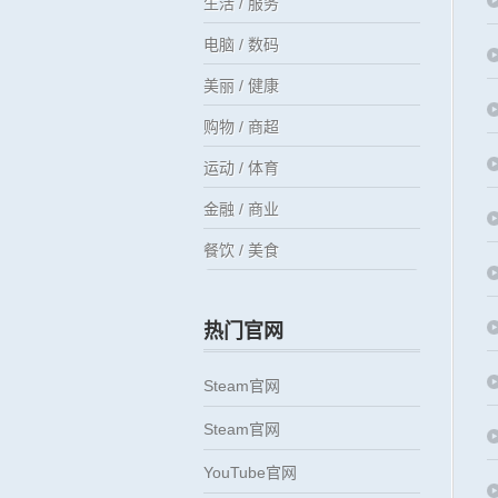
生活 / 服务
电脑 / 数码
美丽 / 健康
购物 / 商超
运动 / 体育
金融 / 商业
餐饮 / 美食
热门官网
Steam官网
Steam官网
YouTube官网