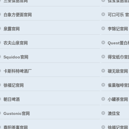
三全食品官网
佳宝食品官
白象方便面官网
可口可乐 
泉露官网
李锦记官网
农夫山泉官网
Quest蛋
Squidoo官网
得宝纸巾官
卡斯科特啤酒厂
碳无敌官网
徐福记官网
雀巢咖啡官
朝日啤酒
小罐茶官网
Gustonic官网
澳佳宝
春阳茶事官网
徐福记官网