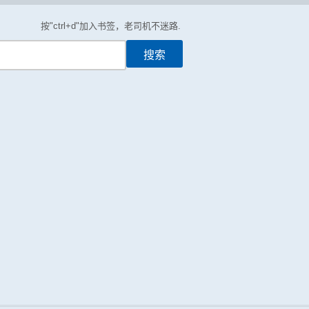
按"ctrl+d"加入书签，老司机不迷路.