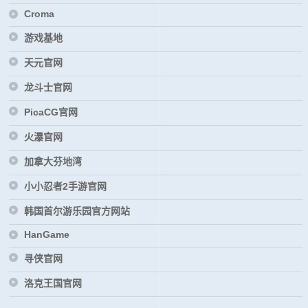
Croma
游戏基地
天元官网
龙斗士官网
PicaCG官网
火瀑官网
加拿大芬地湾
小小忍者2手游官网
韩国首尔游乐园官方网站
HanGame
寻侠官网
洛克王国官网