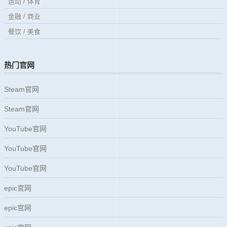
运动 / 体育
金融 / 商业
餐饮 / 美食
热门官网
Steam官网
Steam官网
YouTube官网
YouTube官网
YouTube官网
epic官网
epic官网