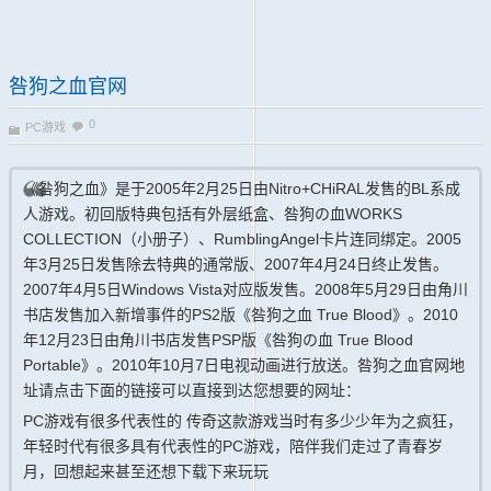
咎狗之血官网
0
PC游戏
《咎狗之血》是于2005年2月25日由Nitro+CHiRAL发售的BL系成
人游戏。初回版特典包括有外层纸盒、咎狗の血WORKS
COLLECTION（小册子）、RumblingAngel卡片连同绑定。2005
年3月25日发售除去特典的通常版、2007年4月24日终止发售。
2007年4月5日Windows Vista对应版发售。2008年5月29日由角川
书店发售加入新增事件的PS2版《咎狗之血 True Blood》。2010
年12月23日由角川书店发售PSP版《咎狗の血 True Blood
Portable》。2010年10月7日电视动画进行放送。咎狗之血官网地
址请点击下面的链接可以直接到达您想要的网址：
PC游戏有很多代表性的 传奇这款游戏当时有多少少年为之疯狂，
年轻时代有很多具有代表性的PC游戏，陪伴我们走过了青春岁
月，回想起来甚至还想下载下来玩玩