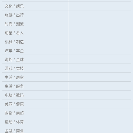
文化 / 娱乐
旅游 / 出行
时尚 / 潮流
明星 / 名人
机械 / 制造
汽车 / 车企
海外 / 全球
游戏 / 竞技
生活 / 居家
生活 / 服务
电脑 / 数码
美丽 / 健康
购物 / 商超
运动 / 体育
金融 / 商业