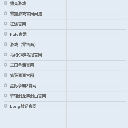
捷克游戏
雷霆游戏官网问道
征途官网
Fate官网
游戏（零售商）
马绍尔群岛报官网
三国争霸官网
疯狂蛮蛮官网
星际争霸2官网
轩辕剑龙舞剑山官网
bong战记官网