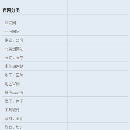
官网分类
互联网
亚洲国家
企业 / 公司
北美洲网站
医院 / 医疗
南美洲网站
地区 / 医院
地区官网
奢侈品品牌
娱乐 / 休闲
工具软件
政府 / 国企
教育 / 培训