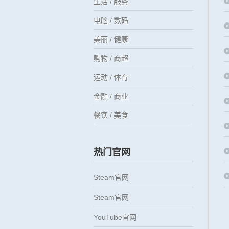
生活 / 服务
电脑 / 数码
美丽 / 健康
购物 / 商超
运动 / 体育
金融 / 商业
餐饮 / 美食
热门官网
Steam官网
Steam官网
YouTube官网