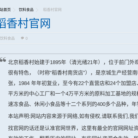
站首页
饮料食品
稻香村官网
稻香村官网
饮料食品
0
北京稻香村始建于1895年（清光绪21年），位于前门
很有特色，（时称“稻香村南货店”），是京城生产经营南
张，1984 年年初复业，至今有22个直营店和24个加盟
平方米的中心工厂和一个4万平方米的原料加工基地的规
速冻食品、休闲小食品等十二个系列的400多个品种，年
本站声明:网站内容来源于网络,如有侵权,请联系我们,我
找官网的话还是认准官网世界，这里有最全的官网网址