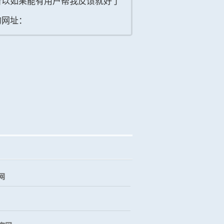
所以如果能有用户帮我反馈就好了
的网址：
网