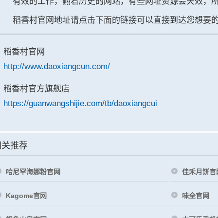
有效的工作，翻看历史的网站，有些网址资源会失效，
稻香村官网地址请点击下面的链接可以直接到达您想要
稻香村官网
http://www.daoxiangcun.com/
稻香村官方旗舰店
https://guanwangshijie.com/tb/daoxiangcui
相关推荐
哈尼罕海娜粉官网
佳禾月饼官
Kagome官网
味全官网